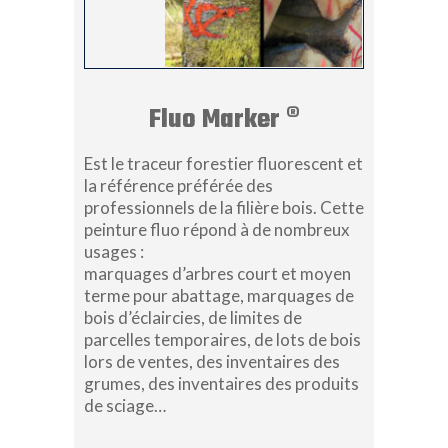
Fluo Marker ®
Est le traceur forestier fluorescent et
la référence préférée des
professionnels de la filière bois. Cette
peinture fluo répond à de nombreux
usages :
marquages d’arbres court et moyen
terme pour abattage, marquages de
bois d’éclaircies, de limites de
parcelles temporaires, de lots de bois
lors de ventes, des inventaires des
grumes, des inventaires des produits
de sciage…