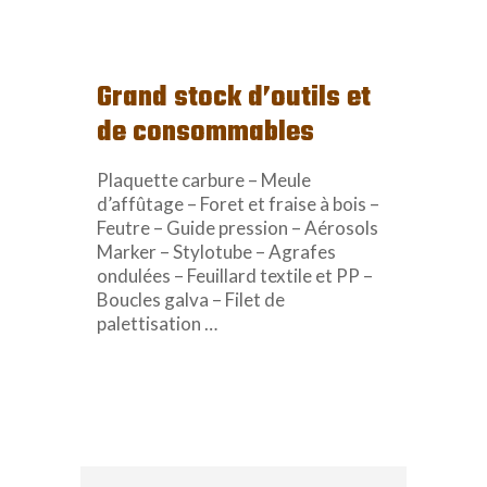
Grand stock d’outils et
de consommables
Plaquette carbure – Meule
d’affûtage – Foret et fraise à bois –
Feutre – Guide pression – Aérosols
Marker – Stylotube – Agrafes
ondulées – Feuillard textile et PP –
Boucles galva – Filet de
palettisation …