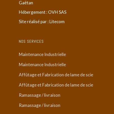
Gaëtan
Hébergement : OVH SAS
Site réalisé par : Litecom
NOS SERVICES
Maintenance Industrielle
Maintenance Industrielle
Affûtage et Fabrication de lame de scie
Affûtage et Fabrication de lame de scie
Ramassage / livraison
Ramassage / livraison