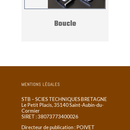
Boucle
MENTIONS LÉGALES
STB – SCIES TECHNIQUES BRETAGNE
Le Petit Placis, 35140 Saint-Aubin-du-
Cormier
SIRET :
38073773400026
Directeur de publication : POIVET