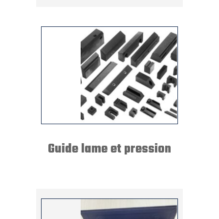
Guide lame et pression