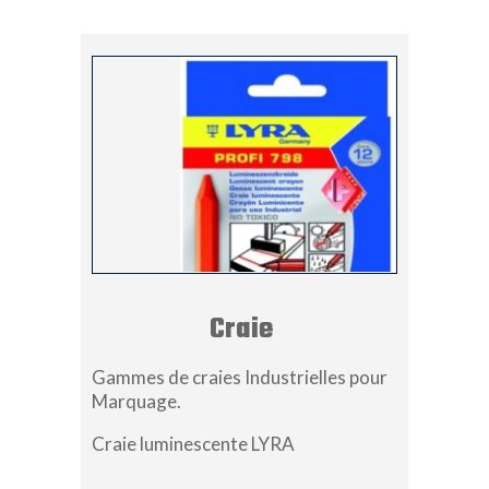
Craie
Gammes de craies Industrielles pour
Marquage.
Craie luminescente LYRA