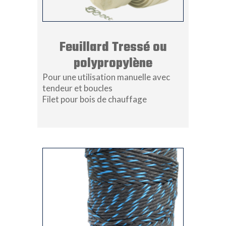
Feuillard Tressé ou
polypropylène
Pour une utilisation manuelle avec
tendeur et boucles
Filet pour bois de chauffage