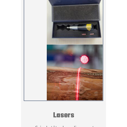
Lasers