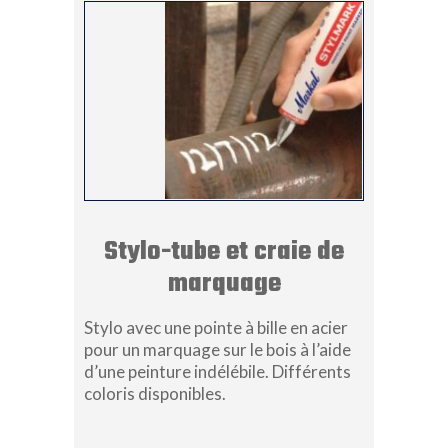
Stylo-tube et craie de
marquage
Stylo avec une pointe à bille en acier
pour un marquage sur le bois à l’aide
d’une peinture indélébile. Différents
coloris disponibles.