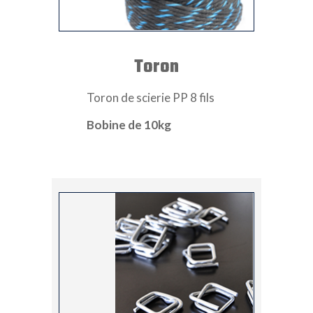
Toron
Toron de scierie PP 8 fils
Bobine de 10kg