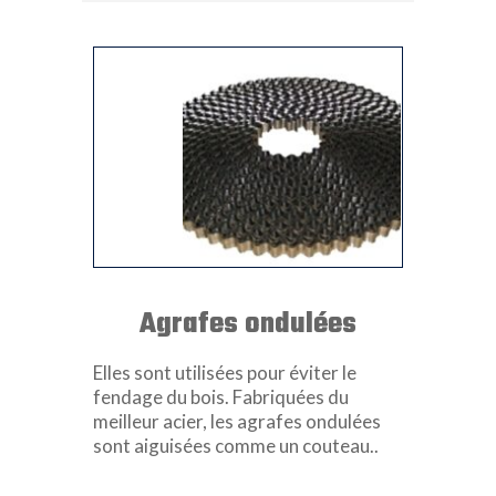
Agrafes ondulées
Elles sont utilisées pour éviter le
fendage du bois. Fabriquées du
meilleur acier, les agrafes ondulées
sont aiguisées comme un couteau..