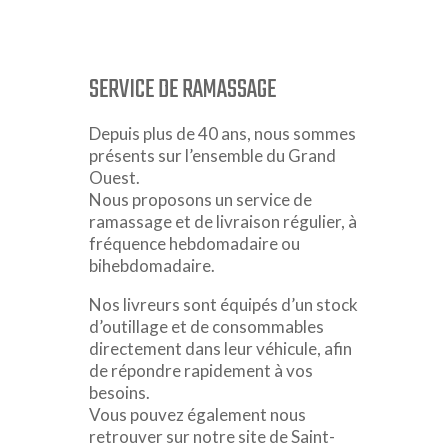
SERVICE DE RAMASSAGE
Depuis plus de 40 ans, nous sommes
présents sur l’ensemble du Grand
Ouest.
Nous proposons un service de
ramassage et de livraison régulier, à
fréquence hebdomadaire ou
bihebdomadaire.
Nos livreurs sont équipés d’un stock
d’outillage et de consommables
directement dans leur véhicule, afin
de répondre rapidement à vos
besoins.
Vous pouvez également nous
retrouver sur notre site de Saint-