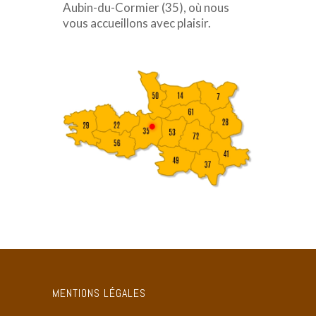
Aubin-du-Cormier (35), où nous
vous accueillons avec plaisir.
MENTIONS LÉGALES