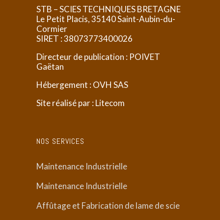
STB – SCIES TECHNIQUES BRETAGNE
Le Petit Placis, 35140 Saint-Aubin-du-
Cormier
SIRET :
38073773400026
Directeur de publication : POIVET
Gaëtan
Hébergement : OVH SAS
Site réalisé par : Litecom
NOS SERVICES
Maintenance Industrielle
Maintenance Industrielle
Affûtage et Fabrication de lame de scie